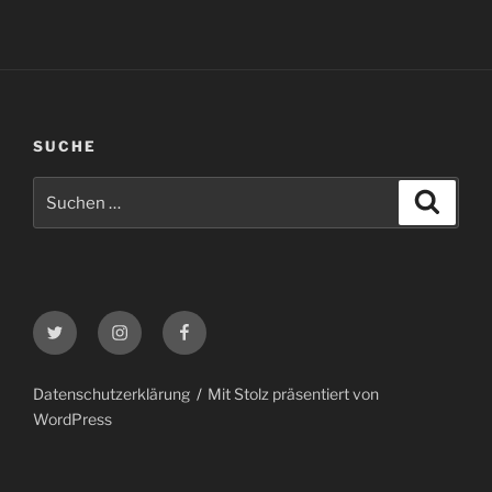
SUCHE
Suche
Suche
nach:
Twitter
Instagram
Facebook
Datenschutzerklärung
Mit Stolz präsentiert von
WordPress