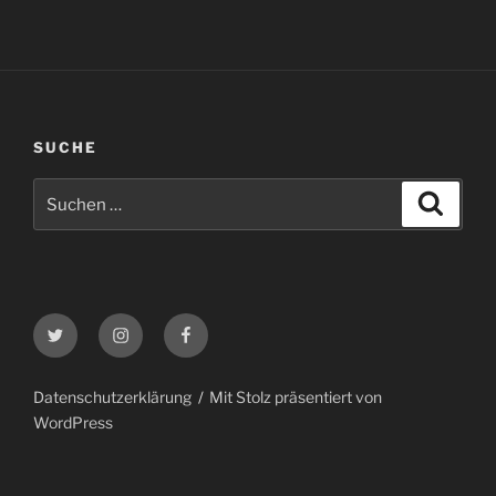
SUCHE
Suche
Suche
nach:
Twitter
Instagram
Facebook
Datenschutzerklärung
Mit Stolz präsentiert von
WordPress